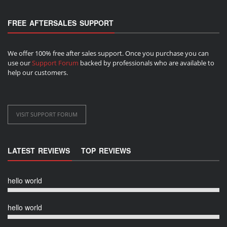
FREE AFTERSALES SUPPORT
We offer 100% free after sales support. Once you purchase you can
use our
Support Forum
backed by professionals who are available to
help our customers.
VISIT SUPPORT FORUM
LATEST REVIEWS
TOP REVIEWS
hello world
hello world