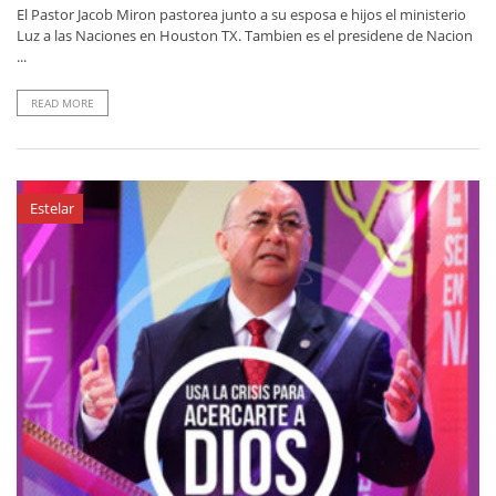
El Pastor Jacob Miron pastorea junto a su esposa e hijos el ministerio
Luz a las Naciones en Houston TX. Tambien es el presidene de Nacion
...
READ MORE
Estelar