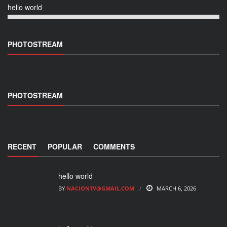
hello world
PHOTOSTREAM
PHOTOSTREAM
RECENT
POPULAR
COMMENTS
hello world
BY
NACIONTV@GMAIL.COM
MARCH 6, 2026