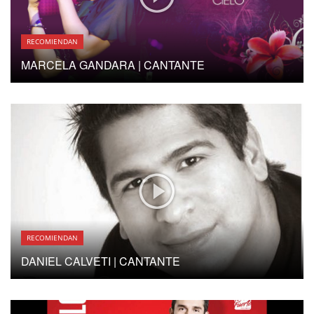
RECOMIENDAN
MARCELA GANDARA | CANTANTE
RECOMIENDAN
DANIEL CALVETI | CANTANTE