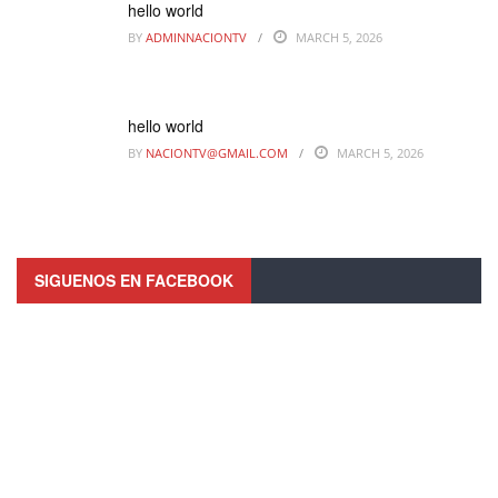
hello world
BY
ADMINNACIONTV
MARCH 5, 2026
hello world
BY
NACIONTV@GMAIL.COM
MARCH 5, 2026
SIGUENOS EN FACEBOOK