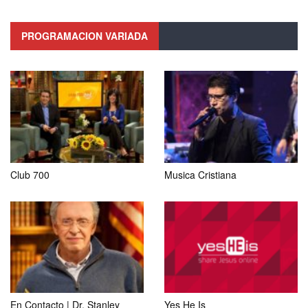
PROGRAMACION VARIADA
Club 700
Musica Cristiana
En Contacto | Dr. Stanley
Yes He Is