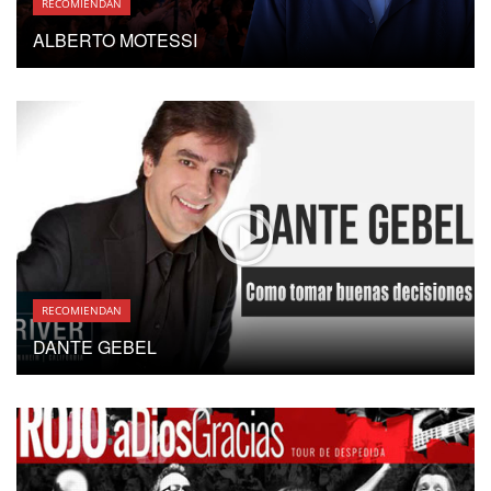
RECOMIENDAN
ALBERTO MOTESSI
RECOMIENDAN
DANTE GEBEL