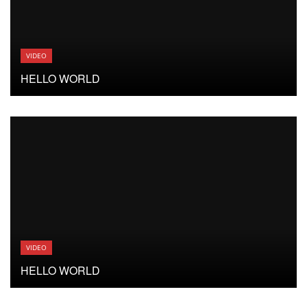
VIDEO
HELLO WORLD
VIDEO
HELLO WORLD