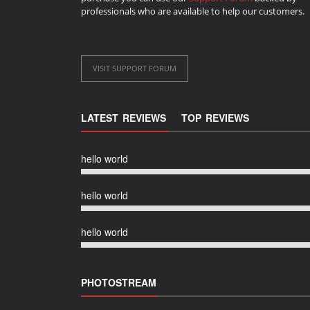
professionals who are available to help our customers.
VISIT SUPPORT FORUM
LATEST REVIEWS
TOP REVIEWS
hello world
hello world
hello world
PHOTOSTREAM