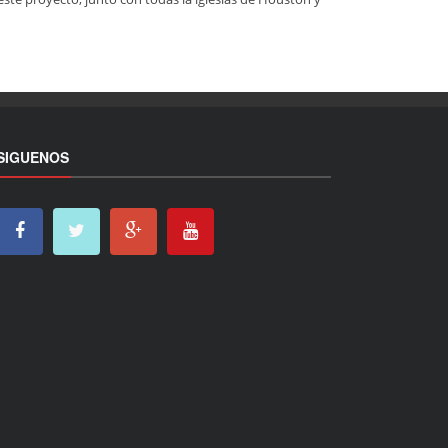
SIGUENOS