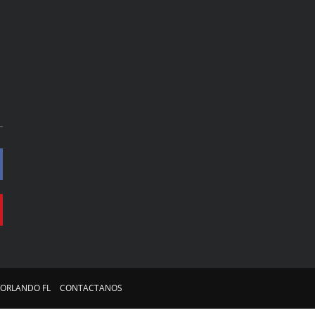
 ORLANDO FL
CONTACTANOS