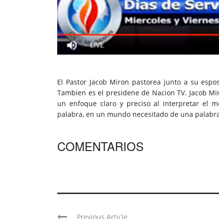
El Pastor Jacob Miron pastorea junto a su espos
Tambien es el presidene de Nacion TV. Jacob Mi
un enfoque claro y preciso al interpretar el 
palabra, en un mundo necesitado de una palabra
COMENTARIOS
Previous Article