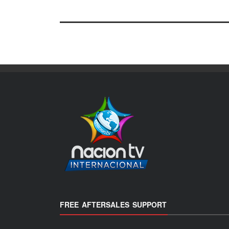
FREE AFTERSALES SUPPORT