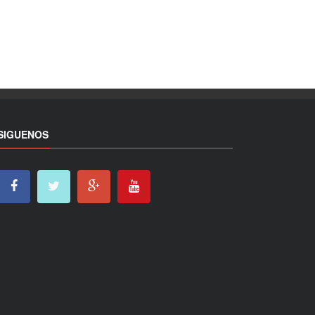
SIGUENOS