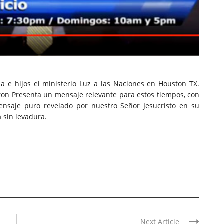
a e hijos el ministerio Luz a las Naciones en Houston TX.
ron Presenta un mensaje relevante para estos tiempos, con
mensaje puro revelado por nuestro Señor Jesucristo en su
 sin levadura.
Next Article